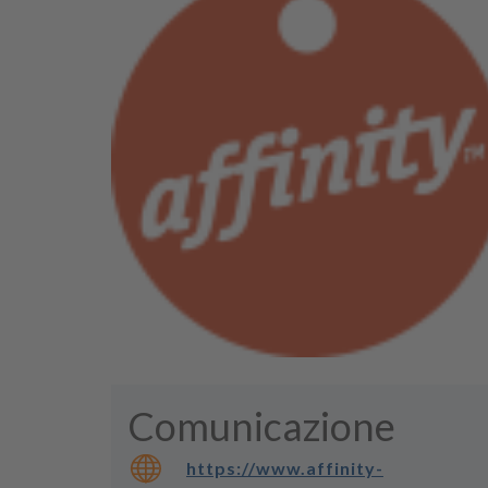
Comunicazione
https://www.affinity-