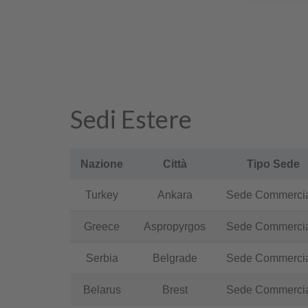
Sedi Estere
Nazione
Città
Tipo Sede
Turkey
Ankara
Sede Commerci
Greece
Aspropyrgos
Sede Commerci
Serbia
Belgrade
Sede Commerci
Belarus
Brest
Sede Commerci