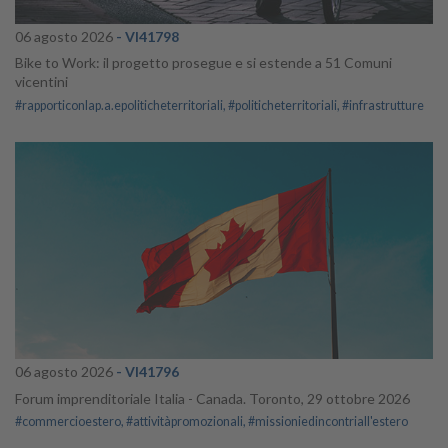
06 agosto 2026
- VI41798
Bike to Work: il progetto prosegue e si estende a 51 Comuni
vicentini
#rapporticonlap.a.epoliticheterritoriali
#politicheterritoriali
#infrastrutture
06 agosto 2026
- VI41796
Forum imprenditoriale Italia - Canada. Toronto, 29 ottobre 2026
#commercioestero
#attivitàpromozionali
#missioniedincontriall'estero