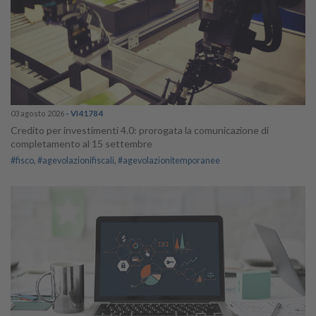
03 agosto 2026
- VI41784
Credito per investimenti 4.0: prorogata la comunicazione di
completamento al 15 settembre
#fisco
#agevolazionifiscali
#agevolazionitemporanee