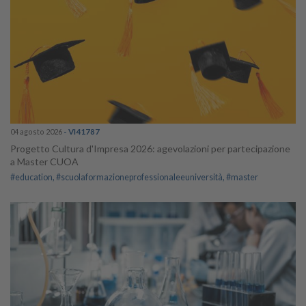
04 agosto 2026
- VI41787
Progetto Cultura d'Impresa 2026: agevolazioni per partecipazione
a Master CUOA
#education
#scuolaformazioneprofessionaleeuniversità
#master