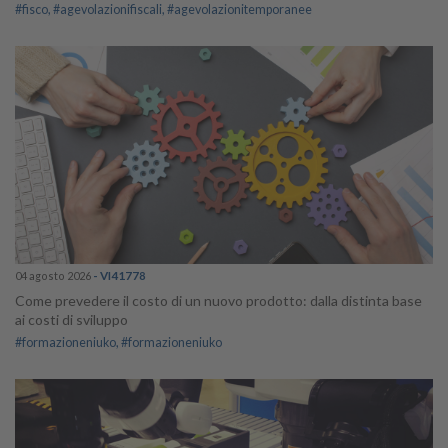
#fisco
#agevolazionifiscali
#agevolazionitemporanee
04 agosto 2026
- VI41778
Come prevedere il costo di un nuovo prodotto: dalla distinta base
ai costi di sviluppo
#formazioneniuko
#formazioneniuko