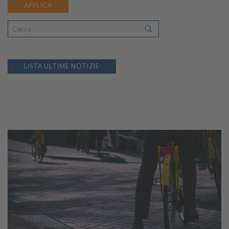
APPLICA
LISTA ULTIME NOTIZIE