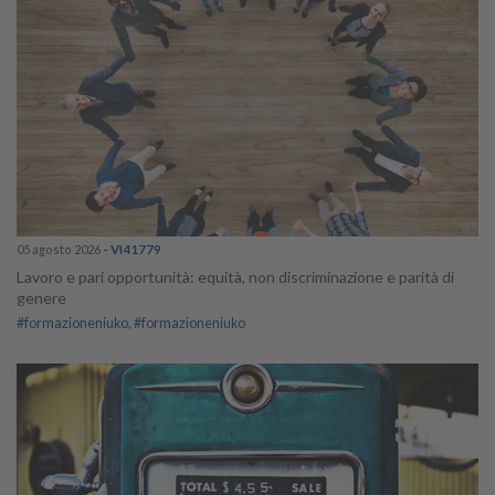
05 agosto 2026
- VI41779
Lavoro e pari opportunità: equità, non discriminazione e parità di
genere
#formazioneniuko
#formazioneniuko