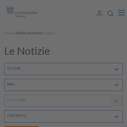
Home
Notizie ed eventi
Notizie
Le Notizie
SETTORE
AREA
SOTTO AREA
CONTRATTO