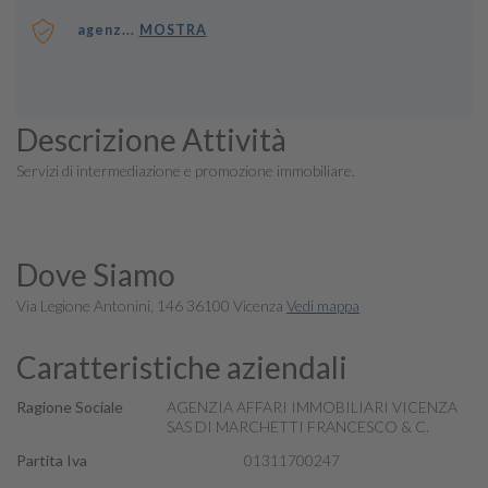
agenz...
MOSTRA
Descrizione Attività
Servizi di intermediazione e promozione immobiliare.
Dove Siamo
Via Legione Antonini, 146 36100 Vicenza
Vedi mappa
Caratteristiche aziendali
Ragione Sociale
AGENZIA AFFARI IMMOBILIARI VICENZA
SAS DI MARCHETTI FRANCESCO & C.
Partita Iva
01311700247