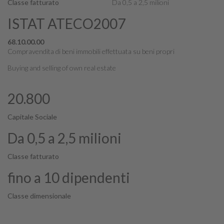
Classe fatturato
Da 0,5 a 2,5 milioni
ISTAT ATECO2007
68.10.00.00
Compravendita di beni immobili effettuata su beni propri
Buying and selling of own real estate
20.800
Capitale Sociale
Da 0,5 a 2,5 milioni
Classe fatturato
fino a 10 dipendenti
Classe dimensionale