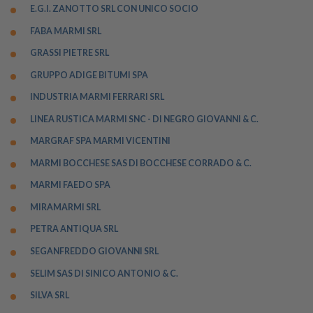
E.G.I. ZANOTTO SRL CON UNICO SOCIO
FABA MARMI SRL
GRASSI PIETRE SRL
GRUPPO ADIGE BITUMI SPA
INDUSTRIA MARMI FERRARI SRL
LINEA RUSTICA MARMI SNC - DI NEGRO GIOVANNI & C.
MARGRAF SPA MARMI VICENTINI
MARMI BOCCHESE SAS DI BOCCHESE CORRADO & C.
MARMI FAEDO SPA
MIRAMARMI SRL
PETRA ANTIQUA SRL
SEGANFREDDO GIOVANNI SRL
SELIM SAS DI SINICO ANTONIO & C.
SILVA SRL