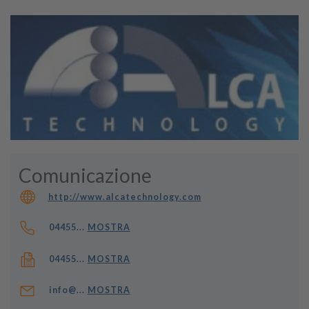
Comunicazione
http://www.alcatechnology.com
04455...
MOSTRA
04455...
MOSTRA
info@...
MOSTRA