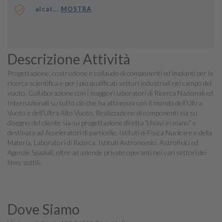
alcat...
MOSTRA
Descrizione Attività
Progettazione, costruzione e collaudo di componenti ed impianti per la
ricerca scientifica e per i più qualificati settori industriali nel campo del
vuoto. Collaborazione con i maggiori laboratori di Ricerca Nazionali ed
Internazionali su tutto ciò che ha attinenza con il mondo dell’Ultra
Vuoto e dell’Ultra Alto Vuoto. Realizzazione di componenti sia su
disegno del cliente sia su progettazione diretta “chiavi in mano” e
destinata ad Acceleratori di particelle, Istituti di Fisica Nucleare e della
Materia, Laboratori di Ricerca, Istituti Astronomici, Astrofisici ed
Agenzie Spaziali, oltre ad aziende private operanti nei vari settori dei
films sottili.
Dove Siamo