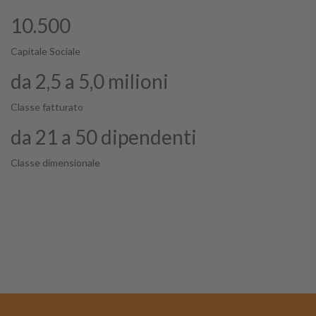
10.500
Capitale Sociale
da 2,5 a 5,0 milioni
Classe fatturato
da 21 a 50 dipendenti
Classe dimensionale