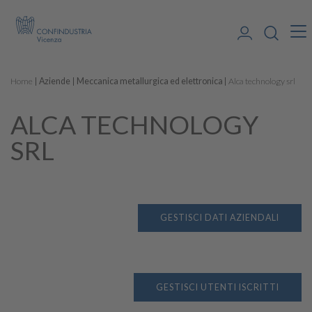
Home
Aziende
Meccanica metallurgica ed elettronica
Alca technology srl
ALCA TECHNOLOGY
SRL
GESTISCI DATI AZIENDALI
GESTISCI UTENTI ISCRITTI