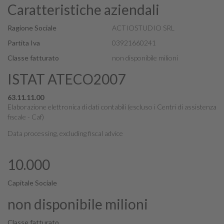
Caratteristiche aziendali
Ragione Sociale
ACTIOSTUDIO SRL
Partita Iva
03921660241
Classe fatturato
non disponibile milioni
ISTAT ATECO2007
63.11.11.00
Elaborazione elettronica di dati contabili (escluso i Centri di assistenza
fiscale - Caf)
Data processing, excluding fiscal advice
10.000
Capitale Sociale
non disponibile milioni
Classe fatturato