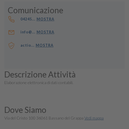
Comunicazione
04245...
MOSTRA
info@...
MOSTRA
actio...
MOSTRA
Descrizione Attività
Elaborazione elettronica di dati contabili.
Dove Siamo
Via del Cristo 100 36061 Bassano del Grappa
Vedi mappa