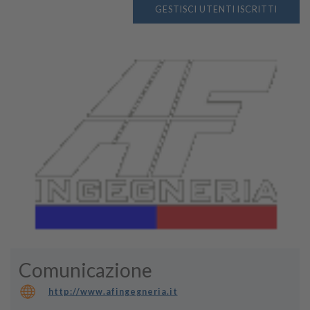
GESTISCI UTENTI ISCRITTI
Comunicazione
http://www.afingegneria.it