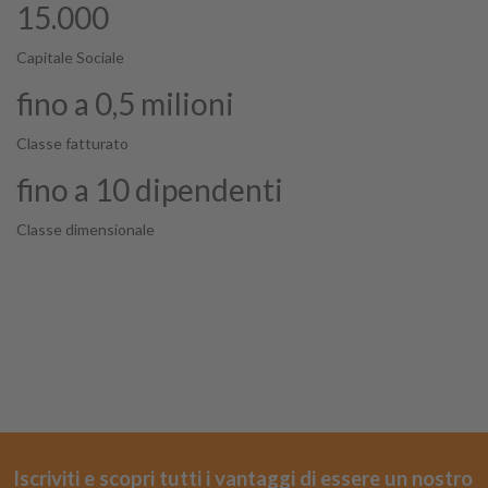
15.000
Capitale Sociale
fino a 0,5 milioni
Classe fatturato
fino a 10 dipendenti
Classe dimensionale
Iscriviti e scopri tutti i vantaggi di essere un nostro