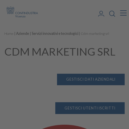
Home
Aziende
Servizi innovativi e tecnologici
Cdm marketing srl
CDM MARKETING SRL
GESTISCI DATI AZIENDALI
GESTISCI UTENTI ISCRITTI