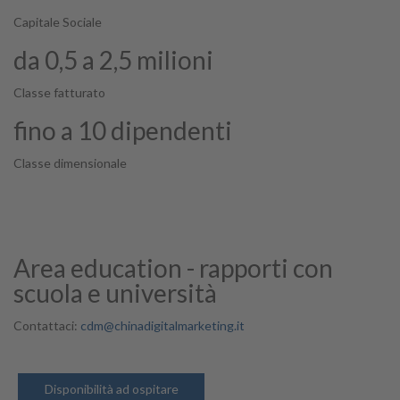
Capitale Sociale
da 0,5 a 2,5 milioni
Classe fatturato
fino a 10 dipendenti
Classe dimensionale
Area education - rapporti con
scuola e università
Contattaci:
cdm@chinadigitalmarketing.it
Disponibilità ad ospitare