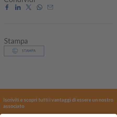
Stampa
STAMPA
Iscriviti e scopri tutti i vantaggi di essere un nostro
associato