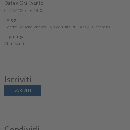
Data e Ora Evento
04/12/2025 alle 18:00
Luogo
Centro Porsche Vicenza - Via dei Laghi 70 - Altavilla Vicentina
Tipologia
Altri Eventi
Iscriviti
ISCRIVITI
Condividi