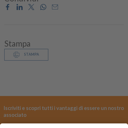
Stampa
STAMPA
Iscriviti e scopri tutti i vantaggi di essere un nostro
associato