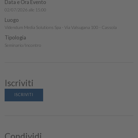
Data e Ora Evento
02/07/2026 alle 15:00
Luogo
Videndum Media Solutions Spa - Via Valsugana 100 - Cassola
Tipologia
Seminario/Incontro
Iscriviti
ISCRIVITI
Condividi