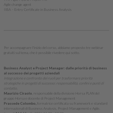
Agile change agent
IIBA – Entry Certificate in Business Analysis
Per accompagnare l'inizio del corso, abbiamo proposto tre webinar
gratuiti sul tema, che è possibile rivedere qui sotto.
Business Analyst e Project Manager: dalle priorità di business
al successo dei progetti aziendali
Integrazione e confronto dei ruoli per trasformare priorità
strategiche in progetti di successo: responsabilità, confini e punti di
contatto.
Maurizio Ciraolo
, responsabile della divisione Horsa PLAN del
gruppo Horsa e docente di Project Management
Prassede Colombo,
formatrice certificata su framework e standard
internazionali di Business Analysis, Project Management e Agile.