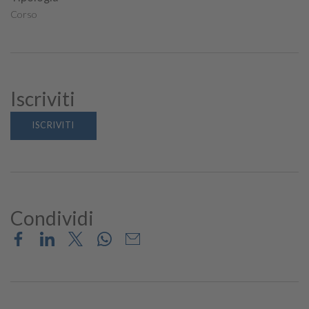
Corso
Iscriviti
ISCRIVITI
Condividi