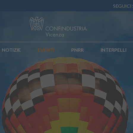
SEGUICI
NOTIZIE
EVENTI
PNRR
INTERPELLI