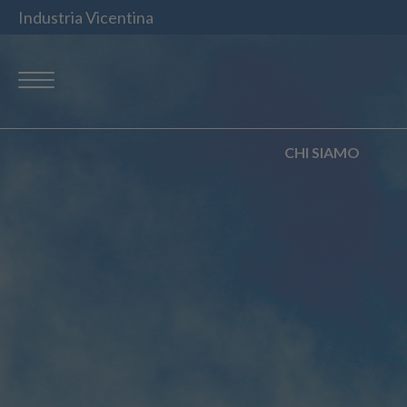
Industria Vicentina
CHI SIAMO