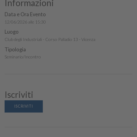
Informazioni
Data e Ora Evento
12/06/2026 alle 15:30
Luogo
Club degli Industriali - Corso Palladio 13 - Vicenza
Tipologia
Seminario/Incontro
Iscriviti
ISCRIVITI