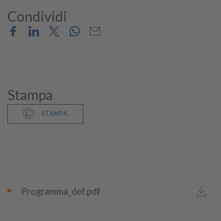
Condividi
Stampa
STAMPA
Programma_def.pdf