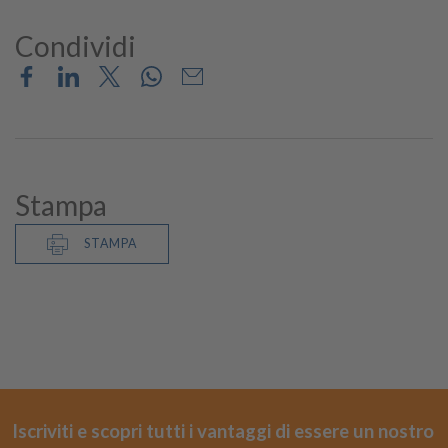
Condividi
Stampa
STAMPA
Iscriviti e scopri tutti i vantaggi di essere un nostro