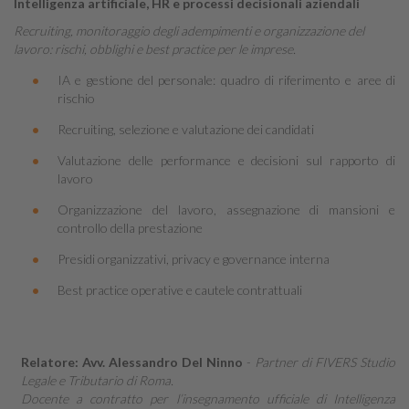
Intelligenza artificiale, HR e processi decisionali aziendali
Recruiting, monitoraggio degli adempimenti e organizzazione del
lavoro: rischi, obblighi e best practice per le imprese.
IA e gestione del personale: quadro di riferimento e aree di
rischio
Recruiting, selezione e valutazione dei candidati
Valutazione delle performance e decisioni sul rapporto di
lavoro
Organizzazione del lavoro, assegnazione di mansioni e
controllo della prestazione
Presidi organizzativi, privacy e governance interna
Best practice operative e cautele contrattuali
Relatore: Avv. Alessandro Del Ninno
-
Partner di FIVERS Studio
Legale e Tributario di Roma.
Docente a contratto per l’insegnamento ufficiale di Intelligenza