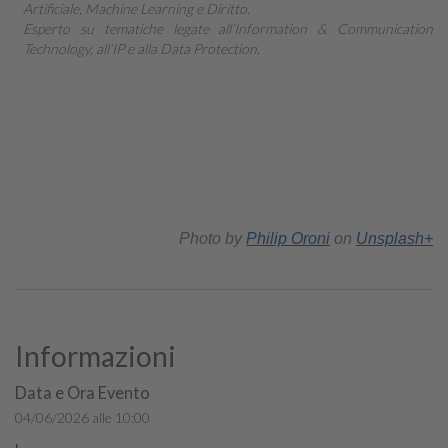
Artificiale, Machine Learning e Diritto.
Esperto su tematiche legate all’Information & Communication
Technology, all’IP e alla Data Protection.
Photo by
Philip Oroni
on
Unsplash+
Informazioni
Data e Ora Evento
04/06/2026 alle 10:00