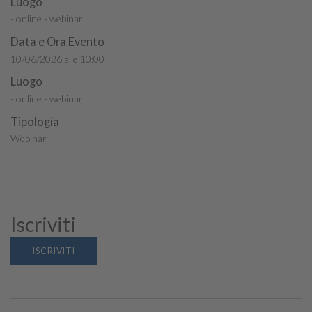
Luogo
- online - webinar
Data e Ora Evento
10/06/2026 alle 10:00
Luogo
- online - webinar
Tipologia
Webinar
Iscriviti
ISCRIVITI