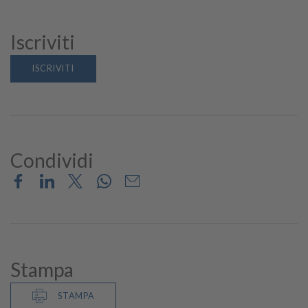
Iscriviti
ISCRIVITI
Condividi
Stampa
STAMPA