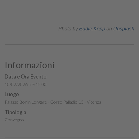
Photo by
Eddie Kopp
on
Unsplash
Informazioni
Data e Ora Evento
10/02/2026 alle 15:00
Luogo
Palazzo Bonin Longare - Corso Palladio 13 - Vicenza
Tipologia
Convegno