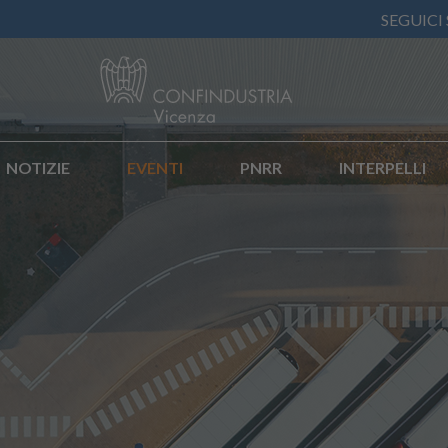
SEGUICI
NOTIZIE
EVENTI
PNRR
INTERPELLI