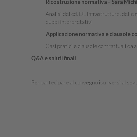
Ricostruzione normativa – Sara Michi
Analisi del cd. DL Infrastrutture, delle
dubbi interpretativi
Applicazione normativa e clausole co
Casi pratici e clausole contrattuali da 
Q&A e saluti finali
Per partecipare al convegno iscriversi al se