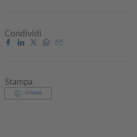
Condividi
Stampa
STAMPA