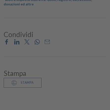
donazioni ed altre
Condividi
Stampa
STAMPA