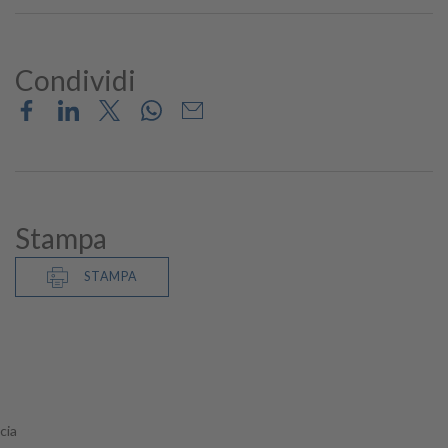
Condividi
Stampa
STAMPA
cia