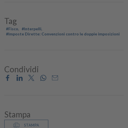
Tag
#Fisco
#Interpelli
#Imposte Dirette: Convenzioni contro le doppie imposizioni
Condividi
Stampa
STAMPA