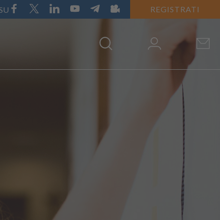
REGISTRATI
 SU