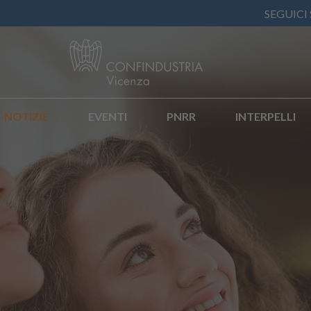
SEGUICI
NOTIZIE
EVENTI
PNRR
INTERPELLI