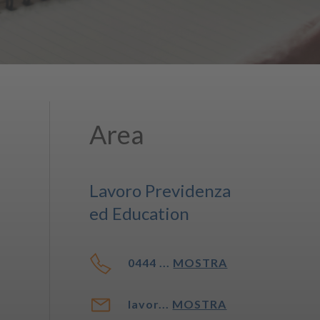
Area
Lavoro Previdenza
ed Education
0444 ...
MOSTRA
lavor...
MOSTRA