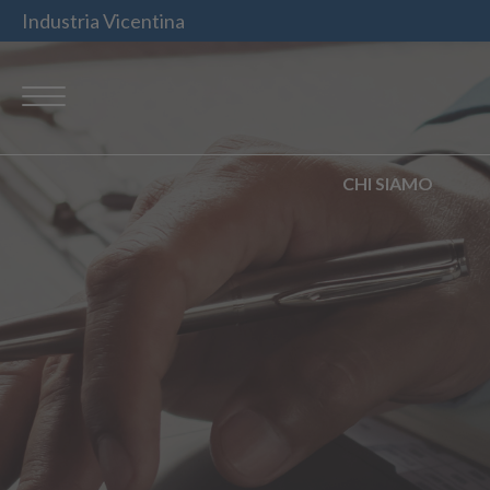
Industria Vicentina
CHI SIAMO