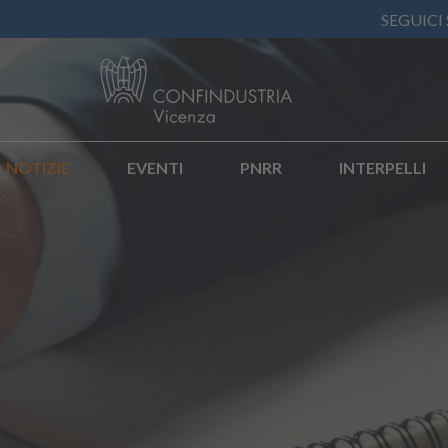
SEGUICI
NOTIZIE
EVENTI
PNRR
INTERPELLI