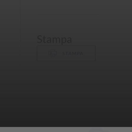
Stampa
STAMPA