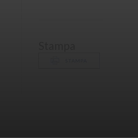
Stampa
STAMPA