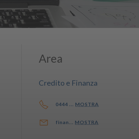
Area
Credito e Finanza
0444 ...
MOSTRA
finan...
MOSTRA