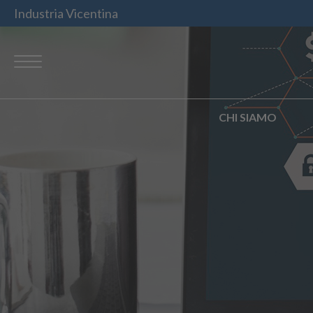
Industria Vicentina
CHI SIAMO