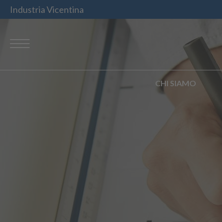
Industria Vicentina
CHI SIAMO