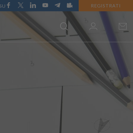
REGISTRATI
 SU