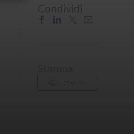
Condividi
Stampa
STAMPA