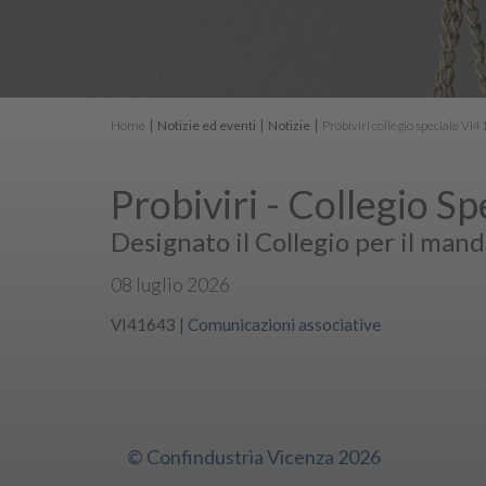
Home
Notizie ed eventi
Notizie
Probiviri collegio speciale VI
Probiviri - Collegio Sp
Designato il Collegio per il ma
08 luglio 2026
VI41643
|
Comunicazioni associative
© Confindustria Vicenza 2026