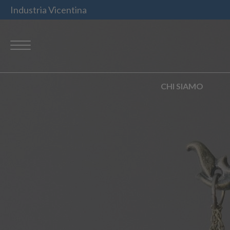
Industria Vicentina
CHI SIAMO