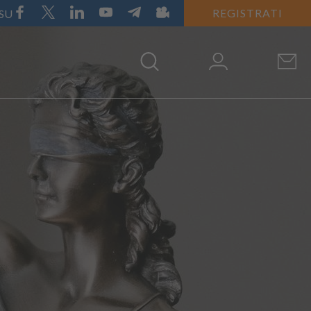
REGISTRATI
 SU