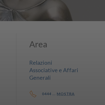
Area
Relazioni
Associative e Affari
Generali
0444 ...
MOSTRA