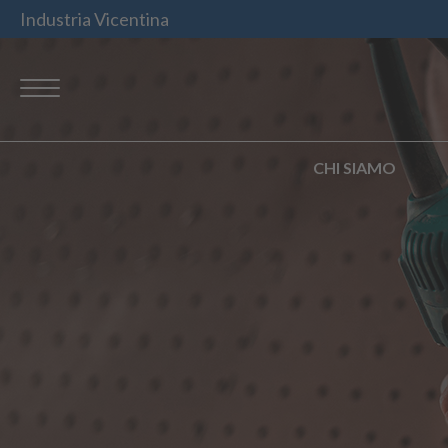
Industria Vicentina
CHI SIAMO