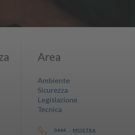
za
Area
Ambiente
Sicurezza
Legislazione
Tecnica
0444 ...
MOSTRA