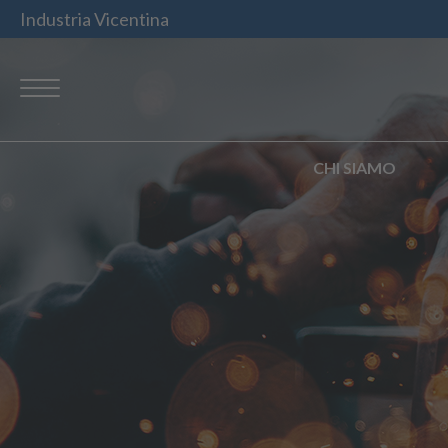
Industria Vicentina
CHI SIAMO