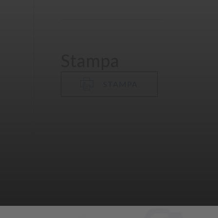
Stampa
STAMPA