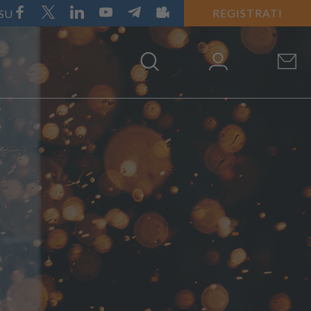
REGISTRATI
 SU