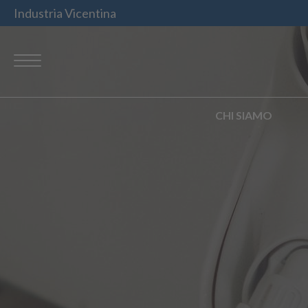
Industria Vicentina
CHI SIAMO