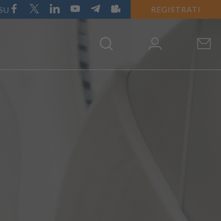
REGISTRATI
 SU