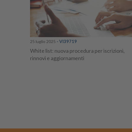
- VI39719
25 luglio 2025
White list: nuova procedura per iscrizioni,
rinnovi e aggiornamenti