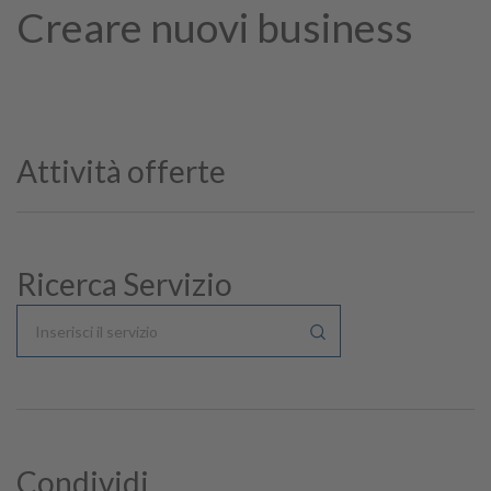
Creare nuovi business
Attività offerte
Ricerca Servizio
Condividi