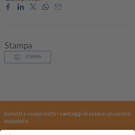
Stampa
STAMPA
Iscriviti e scopri tutti i vantaggi di essere un nostro
associato