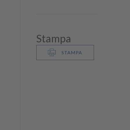
Stampa
STAMPA