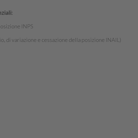
ziali:
 posizione INPS
io, di variazione e cessazione della posizione INAIL)