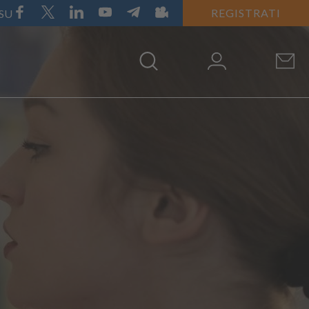
REGISTRATI
 SU