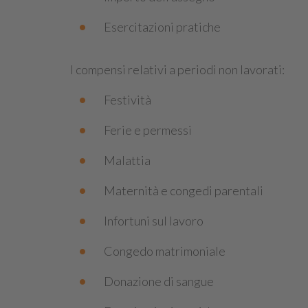
Esercitazioni pratiche
I compensi relativi a periodi non lavorati:
Festività
Ferie e permessi
Malattia
Maternità e congedi parentali
Infortuni sul lavoro
Congedo matrimoniale
Donazione di sangue