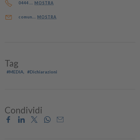
0444 ...
MOSTRA
comun...
MOSTRA
Tag
#MEDIA
#Dichiarazioni
Condividi