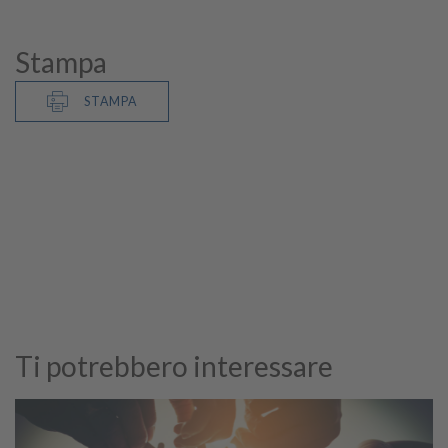
Stampa
STAMPA
Ti potrebbero interessare