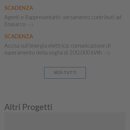
SCADENZA
Agenti e Rappresentanti: versamento contributi ad
Enasarco
SCADENZA
Accisa sull'energia elettrica: comunicazione di
superamento della soglia di 200.000 kWh
VEDI TUTTI
Altri Progetti