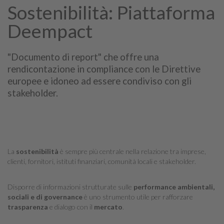
Sostenibilità: Piattaforma
Deempact
"Documento di report" che offre una
rendicontazione in compliance con le Direttive
europee e idoneo ad essere condiviso con gli
stakeholder.
La
sostenibilità
è sempre più centrale nella relazione tra imprese,
clienti, fornitori, istituti finanziari, comunità locali e stakeholder.
Disporre di informazioni strutturate sulle
performance ambientali,
sociali e di governance
è uno strumento utile per rafforzare
trasparenza
e dialogo con il
mercato
.