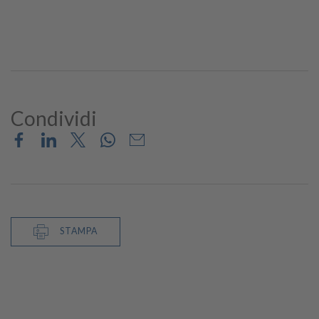
Condividi
STAMPA