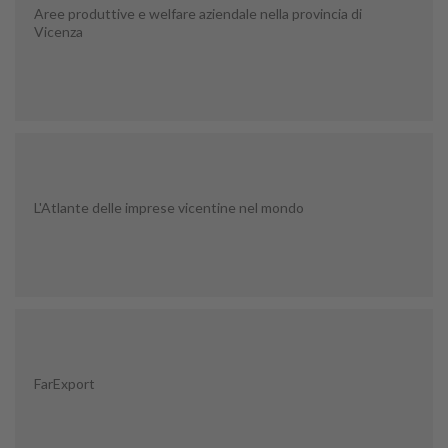
Aree produttive e welfare aziendale nella provincia di
Vicenza
L'Atlante delle imprese vicentine nel mondo
FarExport