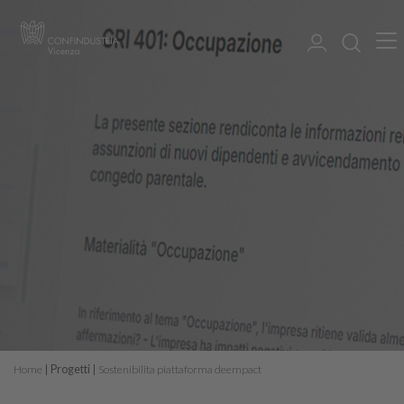
Home
Progetti
Sostenibilita piattaforma deempact