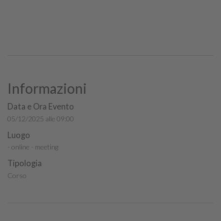
Informazioni
Data e Ora Evento
05/12/2025 alle 09:00
Luogo
- online - meeting
Tipologia
Corso