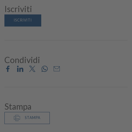
Iscriviti
ISCRIVITI
Condividi
Stampa
STAMPA