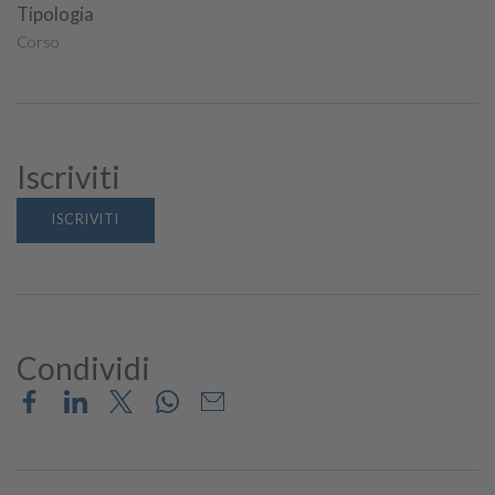
Tipologia
Corso
Iscriviti
ISCRIVITI
Condividi