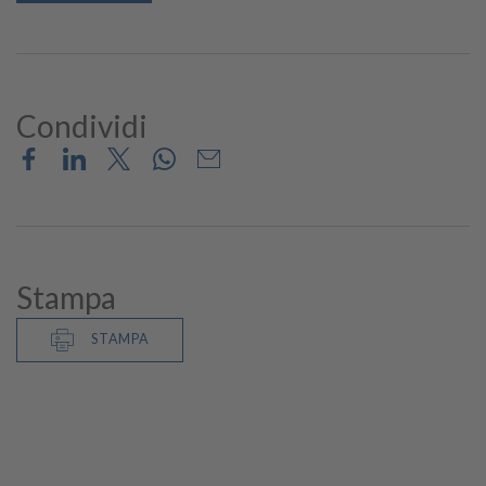
Condividi
Stampa
STAMPA