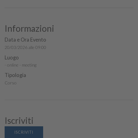
Informazioni
Data e Ora Evento
20/03/2026 alle 09:00
Luogo
- online - meeting
Tipologia
Corso
Iscriviti
ISCRIVITI